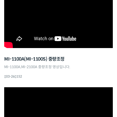
MI-1100A(MI-1100S) 중량조정
MI-1100A,MI-2100A 중량조정 영상입니다.
03-26
152