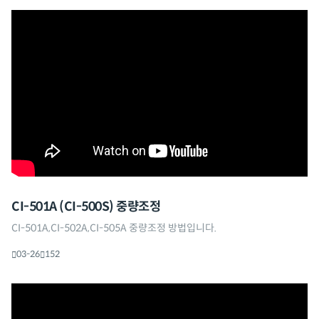
CI-501A (CI-500S) 중량조정
CI-501A,CI-502A,CI-505A 중량조정 방법입니다.
03-26
152