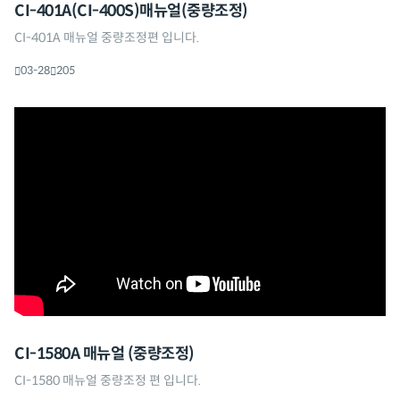
CI-401A(CI-400S)매뉴얼(중량조정)
CI-401A 매뉴얼 중량조정편 입니다.
03-28
205
CI-1580A 매뉴얼 (중량조정)
CI-1580 매뉴얼 중량조정 편 입니다.