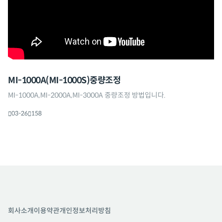
MI-1000A(MI-1000S)중량조정
MI-1000A,MI-2000A,MI-3000A 중량조정 방법입니다.
03-26
158
회사소개
이용약관
개인정보처리방침