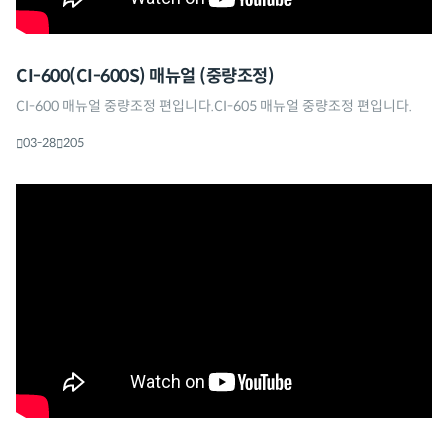
CI-600(CI-600S) 매뉴얼 (중량조정)
CI-600 매뉴얼 중량조정 편입니다.CI-605 매뉴얼 중량조정 편입니다.
03-28
205