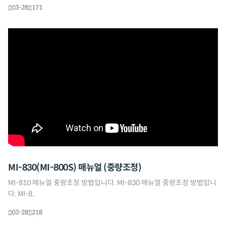
03-28
171
MI-830(MI-800S) 매뉴얼 (중량조정)
MI-810 매뉴얼 중량조정 방법입니다. MI-830 매뉴얼 중량조정 방법입니
다. MI-8..
03-28
218