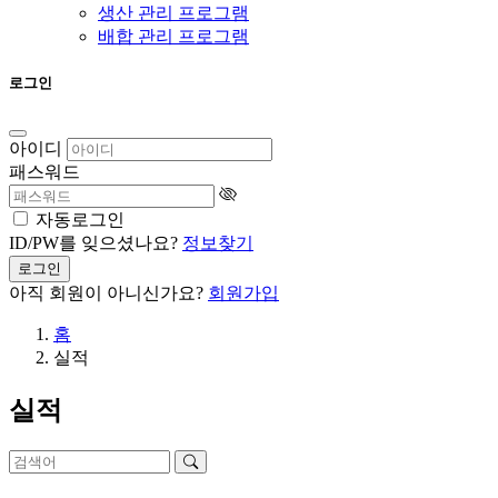
생산 관리 프로그램
배합 관리 프로그램
로그인
아이디
패스워드
자동로그인
ID/PW를 잊으셨나요?
정보찾기
로그인
아직 회원이 아니신가요?
회원가입
홈
실적
실적