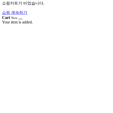
쇼핑카트가 비었습니다.
쇼핑 계속하기
Cart
Now
Your item is added.