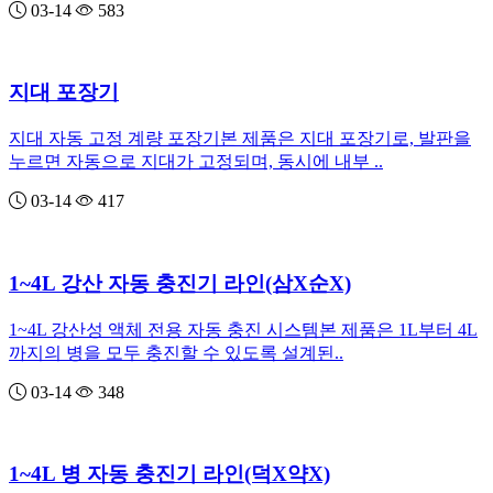
03-14
583
지대 포장기
지대 자동 고정 계량 포장기본 제품은 지대 포장기로, 발판을
누르면 자동으로 지대가 고정되며, 동시에 내부 ..
03-14
417
1~4L 강산 자동 충진기 라인(삼X순X)
1~4L 강산성 액체 전용 자동 충진 시스템본 제품은 1L부터 4L
까지의 병을 모두 충진할 수 있도록 설계된..
03-14
348
1~4L 병 자동 충진기 라인(덕X약X)