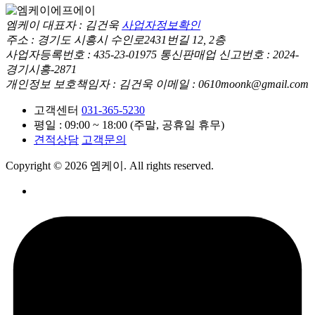
엠케이
대표자 : 김건욱
사업자정보확인
주소 : 경기도 시흥시 수인로2431번길 12, 2층
사업자등록번호 : 435-23-01975
통신판매업 신고번호 : 2024-
경기시흥-2871
개인정보 보호책임자 : 김건욱
이메일 : 0610moonk@gmail.com
고객센터
031-365-5230
평일 : 09:00 ~ 18:00 (주말, 공휴일 휴무)
견적상담
고객문의
Copyright © 2026 엠케이. All rights reserved.