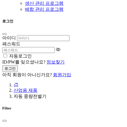
생산 관리 프로그램
배합 관리 프로그램
로그인
아이디
패스워드
자동로그인
ID/PW를 잊으셨나요?
정보찾기
로그인
아직 회원이 아니신가요?
회원가입
산업용 제품
자동 중량전별기
Filter