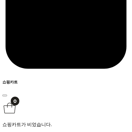
쇼핑카트
쇼핑카트가 비었습니다.