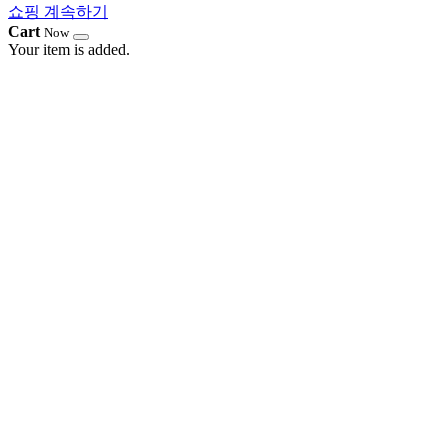
쇼핑 계속하기
Cart
Now
Your item is added.