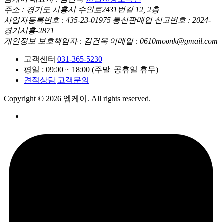
주소 : 경기도 시흥시 수인로2431번길 12, 2층
사업자등록번호 : 435-23-01975
통신판매업 신고번호 : 2024-
경기시흥-2871
개인정보 보호책임자 : 김건욱
이메일 : 0610moonk@gmail.com
고객센터
031-365-5230
평일 : 09:00 ~ 18:00 (주말, 공휴일 휴무)
견적상담
고객문의
Copyright © 2026 엠케이. All rights reserved.