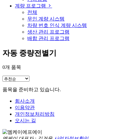
계량 프로그램
전체
무인 계량 시스템
차량 번호 인식 계량 시스템
생산 관리 프로그램
배합 관리 프로그램
자동 중량전별기
0
개 품목
품목을 준비하고 있습니다.
회사소개
이용약관
개인정보처리방침
오시는 길
엠케이
대표자 : 김건욱
사업자정보확인