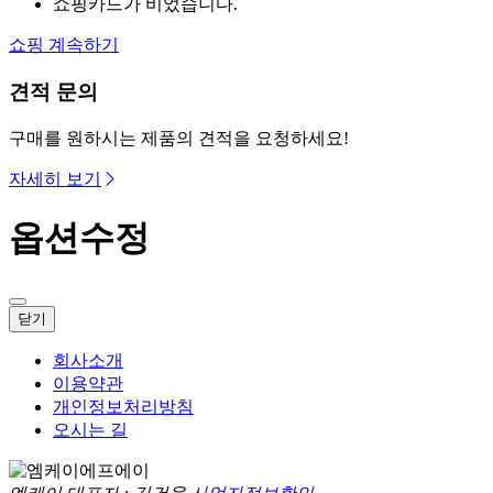
쇼핑카드가 비었습니다.
쇼핑 계속하기
견적 문의
구매를 원하시는 제품의 견적을 요청하세요!
자세히 보기
옵션수정
닫기
회사소개
이용약관
개인정보처리방침
오시는 길