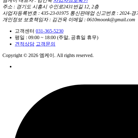
엠케이
대표자 : 김건욱
사업자정보확인
주소 : 경기도 시흥시 수인로2431번길 12, 2층
사업자등록번호 : 435-23-01975
통신판매업 신고번호 : 2024-경
개인정보 보호책임자 : 김건욱
이메일 : 0610moonk@gmail.com
고객센터
031-365-5230
평일 : 09:00 ~ 18:00 (주말, 공휴일 휴무)
견적상담
고객문의
Copyright © 2026 엠케이. All rights reserved.