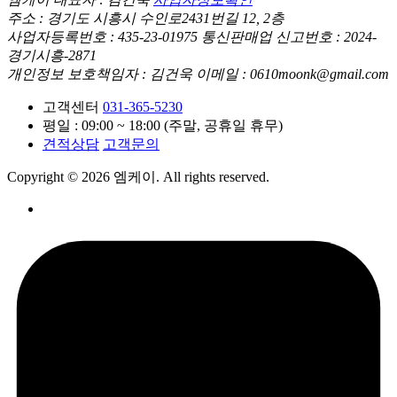
주소 : 경기도 시흥시 수인로2431번길 12, 2층
사업자등록번호 : 435-23-01975
통신판매업 신고번호 : 2024-
경기시흥-2871
개인정보 보호책임자 : 김건욱
이메일 : 0610moonk@gmail.com
고객센터
031-365-5230
평일 : 09:00 ~ 18:00 (주말, 공휴일 휴무)
견적상담
고객문의
Copyright © 2026 엠케이. All rights reserved.