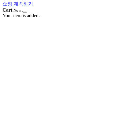
쇼핑 계속하기
Cart
Now
Your item is added.