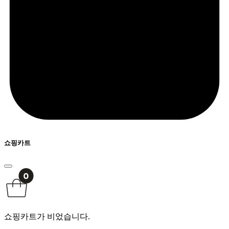
쇼핑카트
쇼핑카트가 비었습니다.