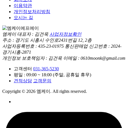
이용약관
개인정보처리방침
오시는 길
엠케이
대표자 : 김건욱
사업자정보확인
주소 : 경기도 시흥시 수인로2431번길 12, 2층
사업자등록번호 : 435-23-01975
통신판매업 신고번호 : 2024-
경기시흥-2871
개인정보 보호책임자 : 김건욱
이메일 : 0610moonk@gmail.com
고객센터
031-365-5230
평일 : 09:00 ~ 18:00 (주말, 공휴일 휴무)
견적상담
고객문의
Copyright © 2026 엠케이. All rights reserved.