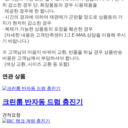
히 감소한 경우 단, 화장품등의 경우 시용제품을
제공한 경우에 한 합니다.
- 시간의 경과에 의하여 재판매가 곤란할 정도로 상품등의 가
치가 현저히 감소한 경우
- 복제가 가능한 상품등의 포장을 훼손한 경우
(자세한 내용은 고객만족센터 1:1 E-MAIL상담을 이용해 주시
기 바랍니다.)
※ 고객님의 마음이 바뀌어 교환, 반품을 하실 경우 상품반송
비용은 고객님께서 부담하셔야 합니다.
(색상 교환, 사이즈 교환 등 포함)
연관 상품
크린룸 반자동 드럼 충진기
견적요청