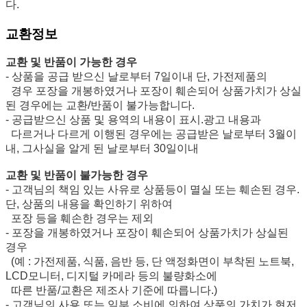
다.
교환정보
교환 및 반품이 가능한 경우
- 상품을 공급 받으신 날로부터 7일이내 단, 가전제품의
경우 포장을 개봉하였거나 포장이 훼손되어 상품가치가 상실
된 경우에는 교환/반품이 불가능합니다.
- 공급받으신 상품 및 용역의 내용이 표시.광고 내용과
다르거나 다르게 이행된 경우에는 공급받은 날로부터 3월이
내, 그사실을 알게 된 날로부터 30일이내
교환 및 반품이 불가능한 경우
- 고객님의 책임 있는 사유로 상품등이 멸실 또는 훼손된 경우.
단, 상품의 내용을 확인하기 위하여
포장 등을 훼손한 경우는 제외
- 포장을 개봉하였거나 포장이 훼손되어 상품가치가 상실된
경우
(예 : 가전제품, 식품, 음반 등, 단 액정화면이 부착된 노트북,
LCD모니터, 디지털 카메라 등의 불량화소에
따른 반품/교환은 제조사 기준에 따릅니다.)
- 고객님의 사용 또는 일부 소비에 의하여 상품의 가치가 현저