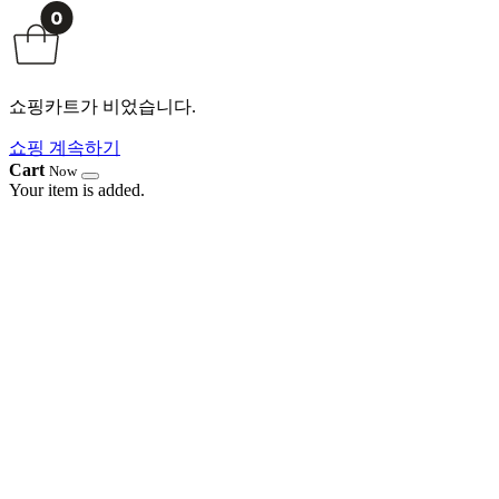
쇼핑카트가 비었습니다.
쇼핑 계속하기
Cart
Now
Your item is added.