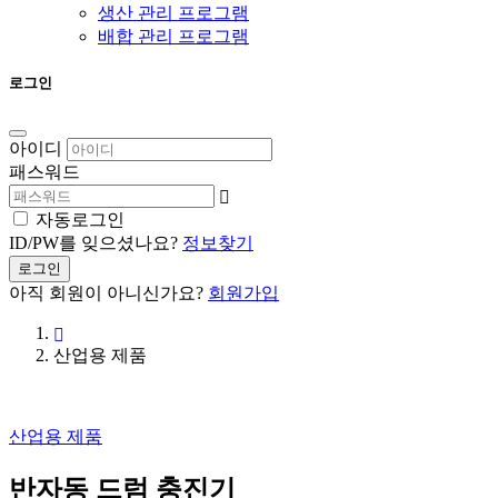
생산 관리 프로그램
배합 관리 프로그램
로그인
아이디
패스워드
자동로그인
ID/PW를 잊으셨나요?
정보찾기
로그인
아직 회원이 아니신가요?
회원가입
산업용 제품
산업용 제품
반자동 드럼 충진기