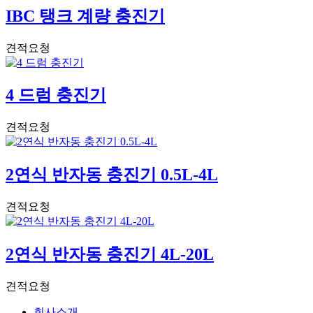
IBC 탱크 계량 충진기
견적요청
4 드럼 충진기
견적요청
2연식 반자동 충진기 0.5L-4L
견적요청
2연식 반자동 충진기 4L-20L
견적요청
회사소개