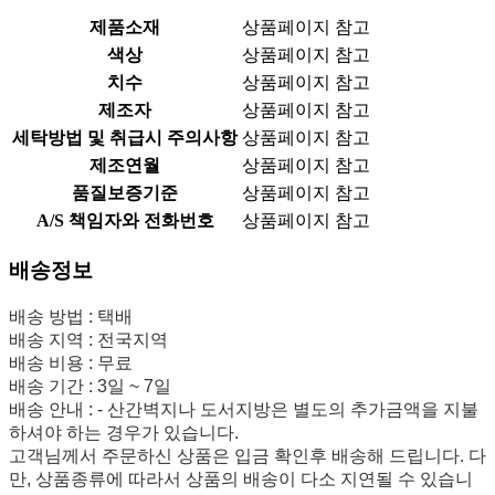
제품소재
상품페이지 참고
색상
상품페이지 참고
치수
상품페이지 참고
제조자
상품페이지 참고
세탁방법 및 취급시 주의사항
상품페이지 참고
제조연월
상품페이지 참고
품질보증기준
상품페이지 참고
A/S 책임자와 전화번호
상품페이지 참고
배송정보
배송 방법 : 택배
배송 지역 : 전국지역
배송 비용 : 무료
배송 기간 : 3일 ~ 7일
배송 안내 : - 산간벽지나 도서지방은 별도의 추가금액을 지불
하셔야 하는 경우가 있습니다.
고객님께서 주문하신 상품은 입금 확인후 배송해 드립니다. 다
만, 상품종류에 따라서 상품의 배송이 다소 지연될 수 있습니