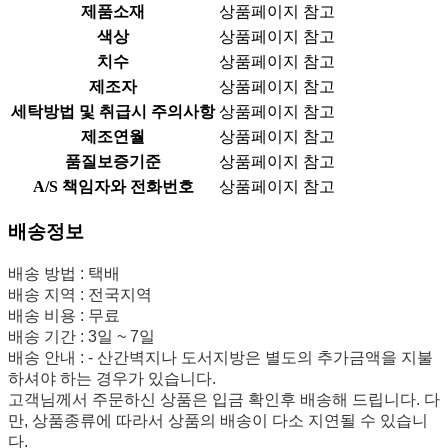
제품소재
상품페이지 참고
색상
상품페이지 참고
치수
상품페이지 참고
제조자
상품페이지 참고
세탁방법 및 취급시 주의사항
상품페이지 참고
제조연월
상품페이지 참고
품질보증기준
상품페이지 참고
A/S 책임자와 전화번호
상품페이지 참고
배송정보
배송 방법 : 택배
배송 지역 : 전국지역
배송 비용 : 무료
배송 기간 : 3일 ~ 7일
배송 안내 : - 산간벽지나 도서지방은 별도의 추가금액을 지불
하셔야 하는 경우가 있습니다.
고객님께서 주문하신 상품은 입금 확인후 배송해 드립니다. 다
만, 상품종류에 따라서 상품의 배송이 다소 지연될 수 있습니
다.