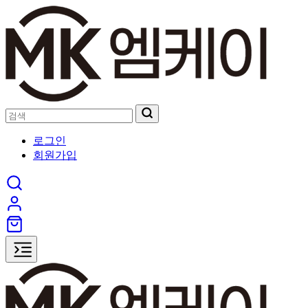
로그인
회원가입