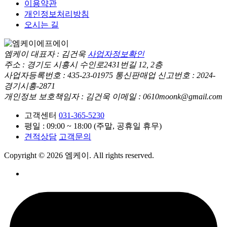
이용약관
개인정보처리방침
오시는 길
엠케이
대표자 : 김건욱
사업자정보확인
주소 : 경기도 시흥시 수인로2431번길 12, 2층
사업자등록번호 : 435-23-01975
통신판매업 신고번호 : 2024-
경기시흥-2871
개인정보 보호책임자 : 김건욱
이메일 : 0610moonk@gmail.com
고객센터
031-365-5230
평일 : 09:00 ~ 18:00 (주말, 공휴일 휴무)
견적상담
고객문의
Copyright © 2026 엠케이. All rights reserved.