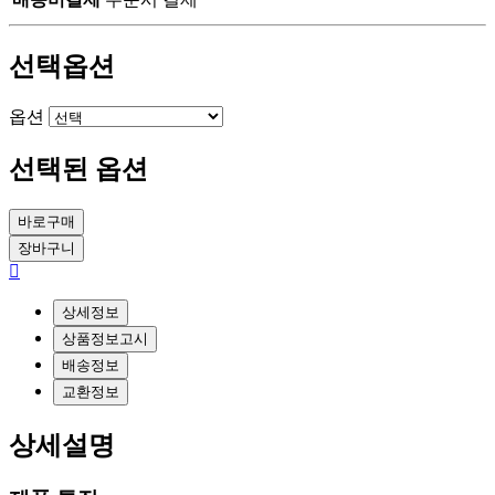
선택옵션
옵션
선택된 옵션
바로구매
장바구니
상세정보
상품정보고시
배송정보
교환정보
상세설명