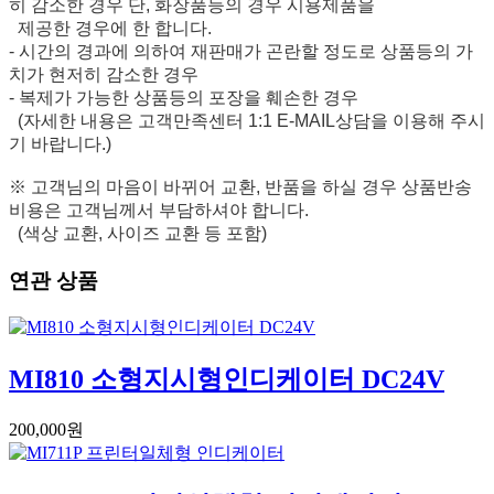
히 감소한 경우 단, 화장품등의 경우 시용제품을
제공한 경우에 한 합니다.
- 시간의 경과에 의하여 재판매가 곤란할 정도로 상품등의 가
치가 현저히 감소한 경우
- 복제가 가능한 상품등의 포장을 훼손한 경우
(자세한 내용은 고객만족센터 1:1 E-MAIL상담을 이용해 주시
기 바랍니다.)
※ 고객님의 마음이 바뀌어 교환, 반품을 하실 경우 상품반송
비용은 고객님께서 부담하셔야 합니다.
(색상 교환, 사이즈 교환 등 포함)
연관 상품
MI810 소형지시형인디케이터 DC24V
200,000원