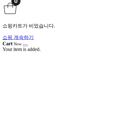
쇼핑카트가 비었습니다.
쇼핑 계속하기
Cart
Now
Your item is added.