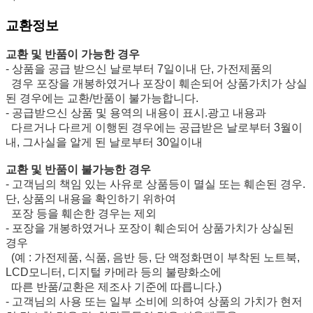
교환정보
교환 및 반품이 가능한 경우
- 상품을 공급 받으신 날로부터 7일이내 단, 가전제품의
경우 포장을 개봉하였거나 포장이 훼손되어 상품가치가 상실
된 경우에는 교환/반품이 불가능합니다.
- 공급받으신 상품 및 용역의 내용이 표시.광고 내용과
다르거나 다르게 이행된 경우에는 공급받은 날로부터 3월이
내, 그사실을 알게 된 날로부터 30일이내
교환 및 반품이 불가능한 경우
- 고객님의 책임 있는 사유로 상품등이 멸실 또는 훼손된 경우.
단, 상품의 내용을 확인하기 위하여
포장 등을 훼손한 경우는 제외
- 포장을 개봉하였거나 포장이 훼손되어 상품가치가 상실된
경우
(예 : 가전제품, 식품, 음반 등, 단 액정화면이 부착된 노트북,
LCD모니터, 디지털 카메라 등의 불량화소에
따른 반품/교환은 제조사 기준에 따릅니다.)
- 고객님의 사용 또는 일부 소비에 의하여 상품의 가치가 현저