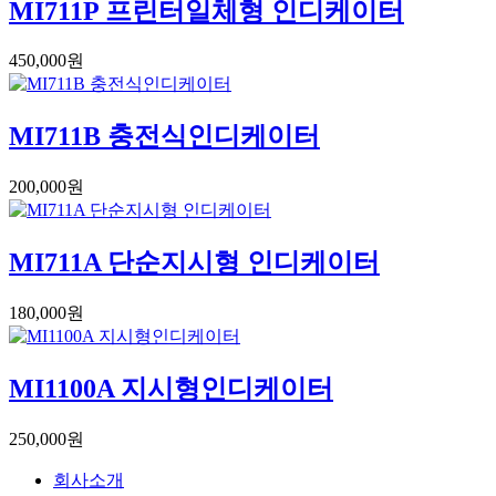
MI711P 프린터일체형 인디케이터
450,000원
MI711B 충전식인디케이터
200,000원
MI711A 단순지시형 인디케이터
180,000원
MI1100A 지시형인디케이터
250,000원
회사소개