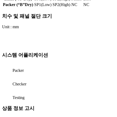
Packer (“B”Dry)
SP1(Low)
SP2(High)
NC
NC
치수 및 패널 절단 크기
Unit : mm
시스템 어플리케이션
Packer
Checker
Testing
상품 정보 고시