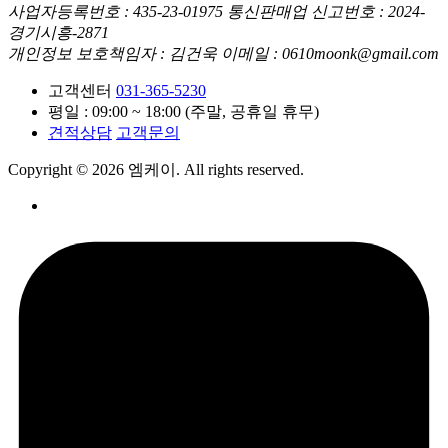
사업자등록번호 : 435-23-01975
통신판매업 신고번호 : 2024-
경기시흥-2871
개인정보 보호책임자 : 김건욱
이메일 : 0610moonk@gmail.com
고객센터
031-365-5230
평일 : 09:00 ~ 18:00 (주말, 공휴일 휴무)
견적상담
고객문의
Copyright © 2026 엠케이. All rights reserved.