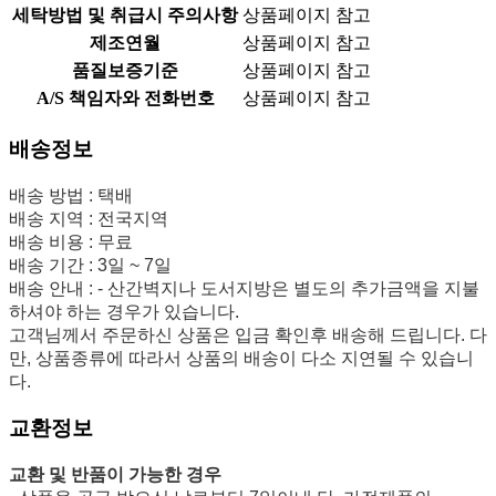
세탁방법 및 취급시 주의사항
상품페이지 참고
제조연월
상품페이지 참고
품질보증기준
상품페이지 참고
A/S 책임자와 전화번호
상품페이지 참고
배송정보
배송 방법 : 택배
배송 지역 : 전국지역
배송 비용 : 무료
배송 기간 : 3일 ~ 7일
배송 안내 : - 산간벽지나 도서지방은 별도의 추가금액을 지불
하셔야 하는 경우가 있습니다.
고객님께서 주문하신 상품은 입금 확인후 배송해 드립니다. 다
만, 상품종류에 따라서 상품의 배송이 다소 지연될 수 있습니
다.
교환정보
교환 및 반품이 가능한 경우