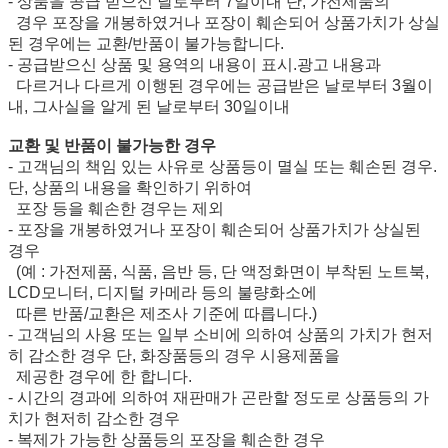
- 상품을 공급 받으신 날로부터 7일이내 단, 가전제품의
경우 포장을 개봉하였거나 포장이 훼손되어 상품가치가 상실
된 경우에는 교환/반품이 불가능합니다.
- 공급받으신 상품 및 용역의 내용이 표시.광고 내용과
다르거나 다르게 이행된 경우에는 공급받은 날로부터 3월이
내, 그사실을 알게 된 날로부터 30일이내
교환 및 반품이 불가능한 경우
- 고객님의 책임 있는 사유로 상품등이 멸실 또는 훼손된 경우.
단, 상품의 내용을 확인하기 위하여
포장 등을 훼손한 경우는 제외
- 포장을 개봉하였거나 포장이 훼손되어 상품가치가 상실된
경우
(예 : 가전제품, 식품, 음반 등, 단 액정화면이 부착된 노트북,
LCD모니터, 디지털 카메라 등의 불량화소에
따른 반품/교환은 제조사 기준에 따릅니다.)
- 고객님의 사용 또는 일부 소비에 의하여 상품의 가치가 현저
히 감소한 경우 단, 화장품등의 경우 시용제품을
제공한 경우에 한 합니다.
- 시간의 경과에 의하여 재판매가 곤란할 정도로 상품등의 가
치가 현저히 감소한 경우
- 복제가 가능한 상품등의 포장을 훼손한 경우