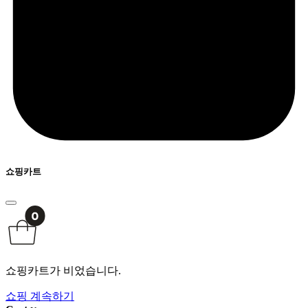
쇼핑카트
쇼핑카트가 비었습니다.
쇼핑 계속하기