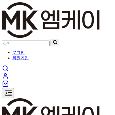
로그인
회원가입