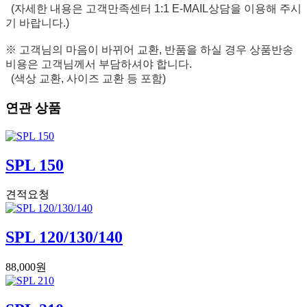
(자세한 내용은 고객만족센터 1:1 E-MAIL상담을 이용해 주시
기 바랍니다.)
※ 고객님의 마음이 바뀌어 교환, 반품을 하실 경우 상품반송
비용은 고객님께서 부담하셔야 합니다.
(색상 교환, 사이즈 교환 등 포함)
연관 상품
SPL 150
견적요청
SPL 120/130/140
88,000원