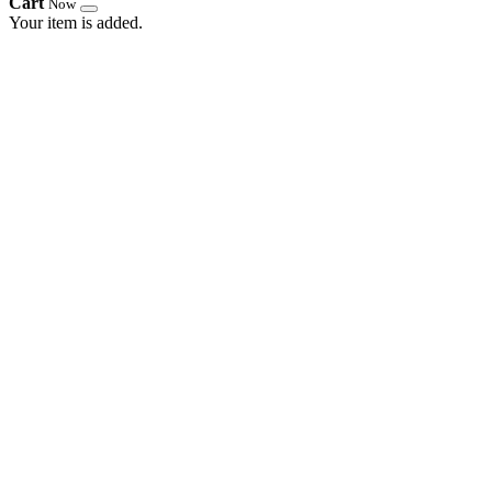
Cart
Now
Your item is added.