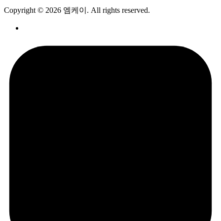
Copyright © 2026 엠케이. All rights reserved.