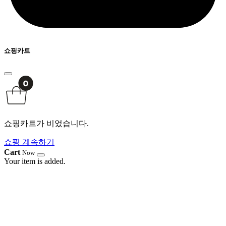
쇼핑카트
쇼핑카트가 비었습니다.
쇼핑 계속하기
Cart
Now
Your item is added.