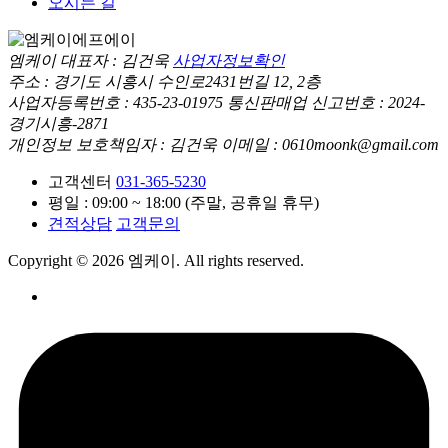
오시는 길
엠케이
대표자 : 김건욱
사업자정보확인
주소 : 경기도 시흥시 수인로2431번길 12, 2층
사업자등록번호 : 435-23-01975
통신판매업 신고번호 : 2024-
경기시흥-2871
개인정보 보호책임자 : 김건욱
이메일 : 0610moonk@gmail.com
고객센터
031-365-5230
평일 : 09:00 ~ 18:00 (주말, 공휴일 휴무)
견적상담
고객문의
Copyright © 2026 엠케이. All rights reserved.