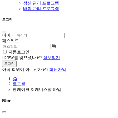
생산 관리 프로그램
배합 관리 프로그램
로그인
아이디
패스워드
자동로그인
ID/PW를 잊으셨나요?
정보찾기
로그인
아직 회원이 아니신가요?
회원가입
로드셀
팬케이크 & 케니스탈 타입
Filter