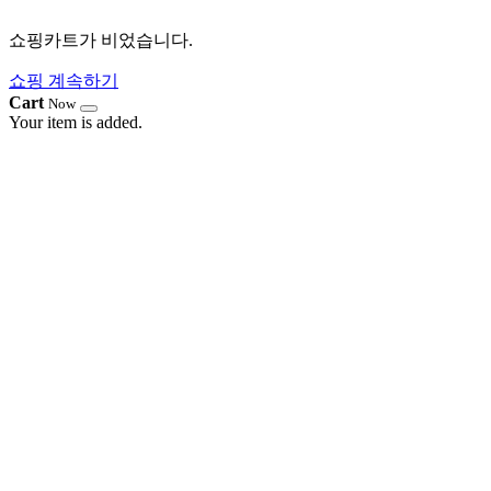
쇼핑카트가 비었습니다.
쇼핑 계속하기
Cart
Now
Your item is added.